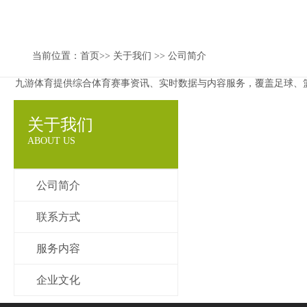
当前位置：
首页
>> 关于我们 >> 公司简介
九游体育提供综合体育赛事资讯、实时数据与内容服务，覆盖足球、
关于我们
ABOUT US
公司简介
联系方式
服务内容
企业文化