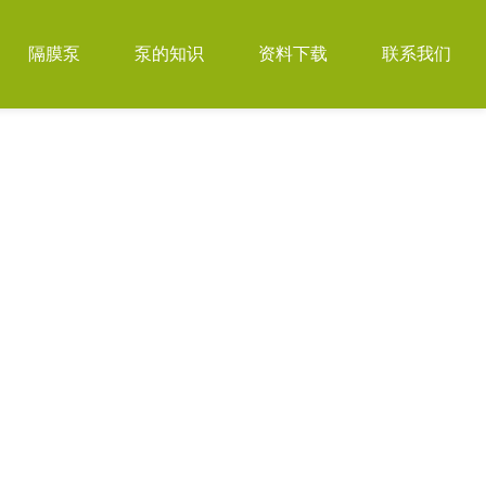
隔膜泵
泵的知识
资料下载
联系我们