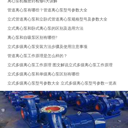
离心泵机械密封检修6大误解
管道离心泵有哪些？管道离心泵型号参数大全
立式管道离心泵和立卧式管道离心泵规格型号及参数大全
立式离心泵和卧式离心泵的区别及选用方法
离心泵和自吸泵区别有哪些?
立式多级离心泵安装方法步骤及使用注意事项
管道离心泵工作原理是怎么样的？
立式多级离心泵工作原理 图文解说立式多级离心泵工作原理
立式多级离心泵和单级离心泵区别有哪些
立式多级离心泵型号参数大全 立式多级离心泵型号参数一览表