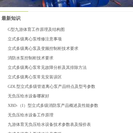
最新知识
G型九游体育工作原理及结构图
立式多级离心泵维修注意事项
立式多级离心泵及变频控制柜技术要求
消防水泵控制柜技术要求
立式多级离心泵常见故障分析及其排除方法
立式多级离心泵常见安装误区
GDL型立式多级管道离心泵产品特点及型号参数
无负压给水设备哪家好
XBD-（I）型立式多级消防泵产品概述及性能参数
无负压给水设备工作原理
九游体育无负压给水设备技术参数表及报价表