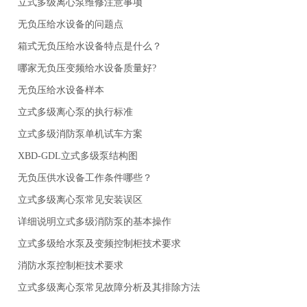
立式多级离心泵维修注意事项
无负压给水设备的问题点
箱式无负压给水设备特点是什么？
哪家无负压变频给水设备质量好?
无负压给水设备样本
立式多级离心泵的执行标准
立式多级消防泵单机试车方案
XBD-GDL立式多级泵结构图
无负压供水设备工作条件哪些？
立式多级离心泵常见安装误区
详细说明立式多级消防泵的基本操作
立式多级给水泵及变频控制柜技术要求
消防水泵控制柜技术要求
立式多级离心泵常见故障分析及其排除方法