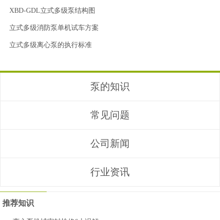
XBD-GDL立式多级泵结构图
立式多级消防泵单机试车方案
立式多级离心泵的执行标准
泵的知识
常见问题
公司新闻
行业资讯
推荐知识