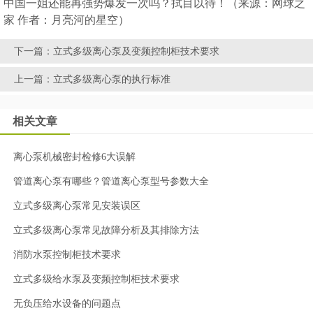
中国一姐还能再强势爆发一次吗？拭目以待！（来源：网球之
家 作者：月亮河的星空）
下一篇：
立式多级离心泵及变频控制柜技术要求
上一篇：
立式多级离心泵的执行标准
相关文章
离心泵机械密封检修6大误解
管道离心泵有哪些？管道离心泵型号参数大全
立式多级离心泵常见安装误区
立式多级离心泵常见故障分析及其排除方法
消防水泵控制柜技术要求
立式多级给水泵及变频控制柜技术要求
无负压给水设备的问题点