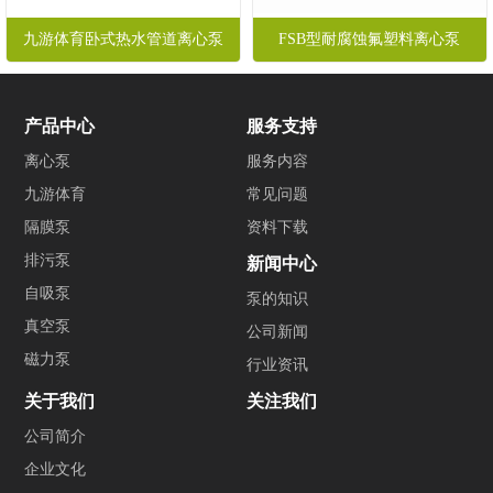
九游体育卧式热水管道离心泵
FSB型耐腐蚀氟塑料离心泵
产品中心
服务支持
离心泵
服务内容
九游体育
常见问题
隔膜泵
资料下载
排污泵
新闻中心
自吸泵
泵的知识
真空泵
公司新闻
磁力泵
行业资讯
关于我们
关注我们
公司简介
企业文化