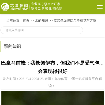
专业离心泵生产厂家
型号全 价格低 物流快
当前位置：
首页
>>
泵的知识
>>
立式多级消防泵单机试车方案
泵的知识
巴拿马前锋：我钦佩伊布，但我们不是受气包，
会表现得很好
发布时间：2021/9/4 20:31:23
来源：九游体育-中国一站式服务平台
阅
读：1