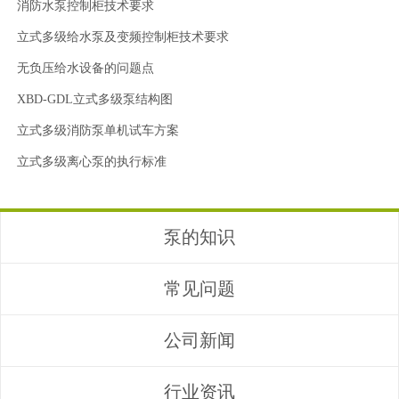
消防水泵控制柜技术要求
立式多级给水泵及变频控制柜技术要求
无负压给水设备的问题点
XBD-GDL立式多级泵结构图
立式多级消防泵单机试车方案
立式多级离心泵的执行标准
泵的知识
常见问题
公司新闻
行业资讯