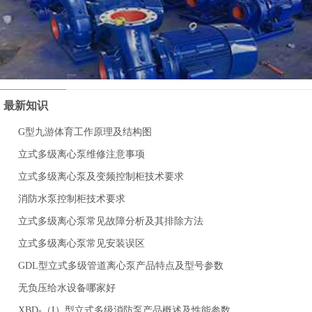
最新知识
G型九游体育工作原理及结构图
立式多级离心泵维修注意事项
立式多级离心泵及变频控制柜技术要求
消防水泵控制柜技术要求
立式多级离心泵常见故障分析及其排除方法
立式多级离心泵常见安装误区
GDL型立式多级管道离心泵产品特点及型号参数
无负压给水设备哪家好
XBD-（I）型立式多级消防泵产品概述及性能参数