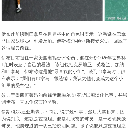
伊布此前谈到巴拿马在世界杯中的角色时表示，这番话在巴拿
马国家队球员中引发反响。伊斯梅尔-迪亚斯接受采访，回应了
这位瑞典前锋。
伊布目前担任一家美国电视台评论员，他在分析2026年世界杯
L组时表达了自己的看法。该组包括克罗地亚、英格兰、加纳
和巴拿马，伊布称这是他“最喜欢的小组”。谈到巴拿马时，伊
布表示：“我们有巴拿马，很遗憾，我认为他们会成为这个小
组里的受气包。”
效力于墨西哥莱昂的前锋伊斯梅尔-迪亚斯试图淡化此事，并强
调伊布一直以争议言论著称。
伊斯梅尔-迪亚斯表示：“我听说了这件事，然后大笑起来，因
为说到底，这就是兹拉坦。他是我欣赏的球员，是一名现象级
球员。他展现过的一切已经说明问题。除了说他只是兹拉坦之