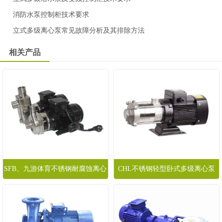
消防水泵控制柜技术要求
立式多级离心泵常见故障分析及其排除方法
相关产品
SFB、九游体育不锈钢耐腐蚀离心
CHL不锈钢轻型卧式多级离心泵
泵