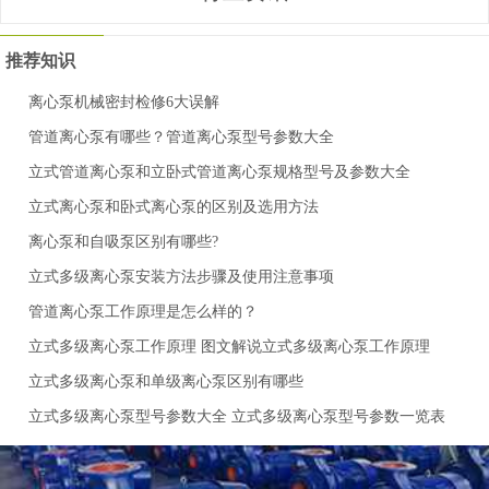
推荐知识
离心泵机械密封检修6大误解
管道离心泵有哪些？管道离心泵型号参数大全
立式管道离心泵和立卧式管道离心泵规格型号及参数大全
立式离心泵和卧式离心泵的区别及选用方法
离心泵和自吸泵区别有哪些?
立式多级离心泵安装方法步骤及使用注意事项
管道离心泵工作原理是怎么样的？
立式多级离心泵工作原理 图文解说立式多级离心泵工作原理
立式多级离心泵和单级离心泵区别有哪些
立式多级离心泵型号参数大全 立式多级离心泵型号参数一览表