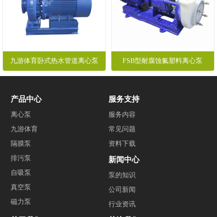
九游体育卧式热水管道离心泵
FSB型耐腐蚀氟塑料离心泵
产品中心
服务支持
离心泵
服务内容
九游体育
常见问题
隔膜泵
资料下载
排污泵
新闻中心
自吸泵
泵的知识
真空泵
公司新闻
磁力泵
行业资讯