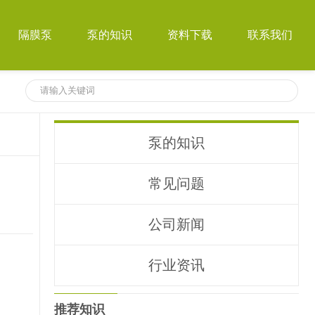
隔膜泵
泵的知识
资料下载
联系我们
泵的知识
常见问题
公司新闻
行业资讯
推荐知识