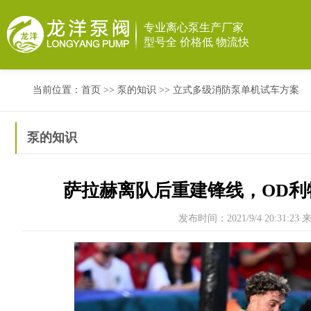
专业离心泵生产厂家
型号全 价格低 物流快
当前位置：
首页
>>
泵的知识
>>
立式多级消防泵单机试车方案
泵的知识
萨拉赫离队后重建锋线，OD
发布时间：2021/9/4 20:31:23