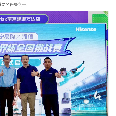
重要的任务之一。