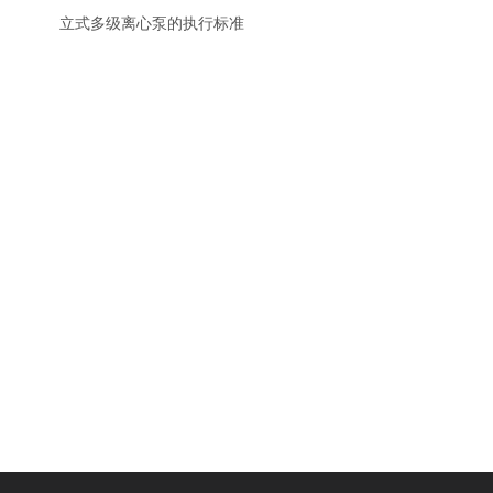
立式多级离心泵的执行标准