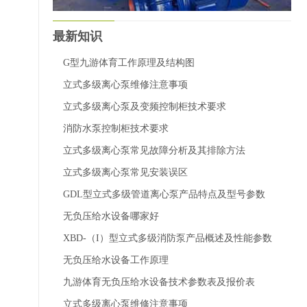
最新知识
G型九游体育工作原理及结构图
立式多级离心泵维修注意事项
立式多级离心泵及变频控制柜技术要求
消防水泵控制柜技术要求
立式多级离心泵常见故障分析及其排除方法
立式多级离心泵常见安装误区
GDL型立式多级管道离心泵产品特点及型号参数
无负压给水设备哪家好
XBD-（I）型立式多级消防泵产品概述及性能参数
无负压给水设备工作原理
九游体育无负压给水设备技术参数表及报价表
立式多级离心泵维修注意事项