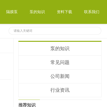
隔膜泵
泵的知识
资料下载
联系我们
泵的知识
常见问题
公司新闻
行业资讯
推荐知识