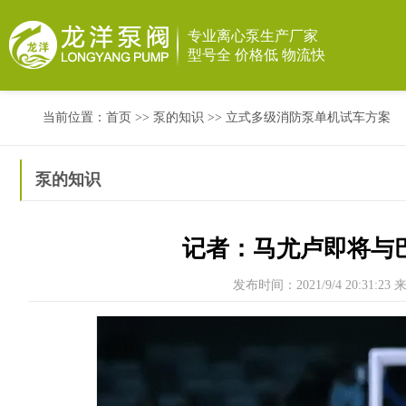
专业离心泵生产厂家
型号全 价格低 物流快
当前位置：
首页
>>
泵的知识
>>
立式多级消防泵单机试车方案
泵的知识
记者：马尤卢即将与巴
发布时间：2021/9/4 20:31:23