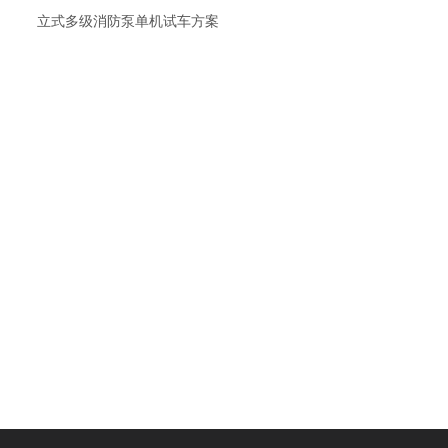
立式多级消防泵单机试车方案