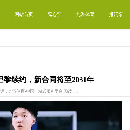
网站首页
离心泵
九游体育
排污泵
黎续约，新合同将至2031年
来源：九游体育-中国一站式服务平台
阅读：1