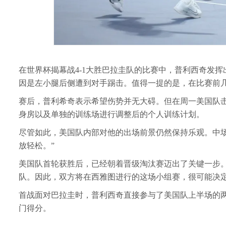
在世界杯揭幕战4-1大胜巴拉圭队的比赛中，普利西奇发
因是左小腿后侧遭到对手踢击。值得一提的是，在比赛前
赛后，普利希奇表示希望伤势并无大碍。但在周一美国队
身房以及单独的训练场进行调整后的个人训练计划。
尽管如此，美国队内部对他的出场前景仍然保持乐观。中场
放轻松。”
美国队首轮获胜后，已经朝着晋级淘汰赛迈出了关键一步
队。因此，双方将在西雅图进行的这场小组赛，很可能决
首战面对巴拉圭时，普利西奇直接参与了美国队上半场的
门得分。