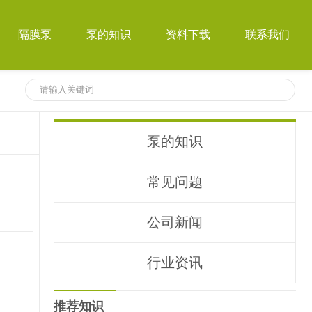
隔膜泵
泵的知识
资料下载
联系我们
泵的知识
常见问题
公司新闻
行业资讯
推荐知识