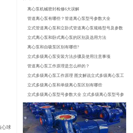
离心泵机械密封检修6大误解
管道离心泵有哪些？管道离心泵型号参数大全
立式管道离心泵和立卧式管道离心泵规格型号及参数
大全
立式离心泵和卧式离心泵的区别及选用方法
离心泵和自吸泵区别有哪些?
立式多级离心泵安装方法步骤及使用注意事项
管道离心泵工作原理是怎么样的？
立式多级离心泵工作原理 图文解说立式多级离心泵工
作原理
立式多级离心泵和单级离心泵区别有哪些
立式多级离心泵型号参数大全 立式多级离心泵型号参
数一览表
核心球