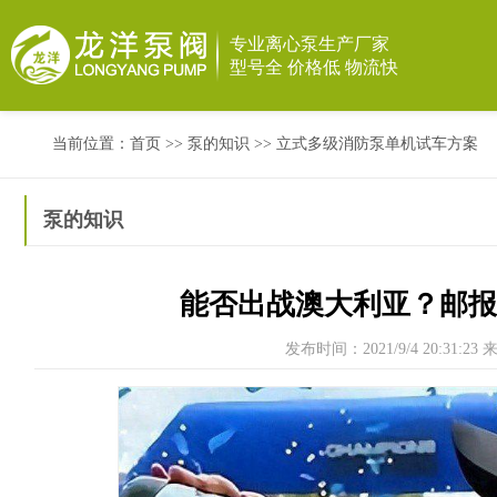
专业离心泵生产厂家
型号全 价格低 物流快
当前位置：
首页
>>
泵的知识
>>
立式多级消防泵单机试车方案
泵的知识
能否出战澳大利亚？邮报
发布时间：2021/9/4 20:31:23