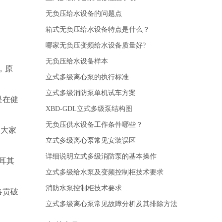
无负压给水设备的问题点
箱式无负压给水设备特点是什么？
哪家无负压变频给水设备质量好?
无负压给水设备样本
，原
立式多级离心泵的执行标准
立式多级消防泵单机试车方案
是在健
XBD-GDL立式多级泵结构图
无负压供水设备工作条件哪些？
，大家
立式多级离心泵常见安装误区
详细说明立式多级消防泵的基本操作
耳其
立式多级给水泵及变频控制柜技术要求
消防水泵控制柜技术要求
洛贡破
立式多级离心泵常见故障分析及其排除方法