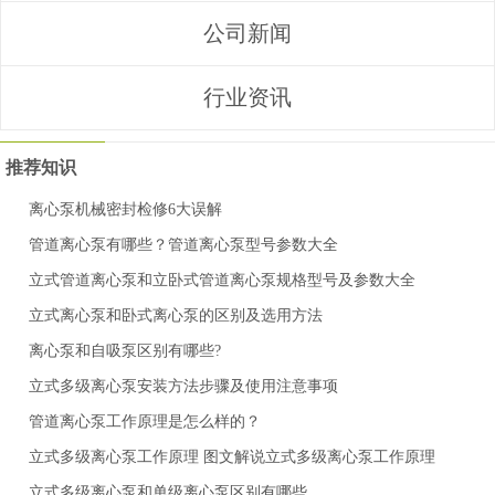
公司新闻
行业资讯
推荐知识
离心泵机械密封检修6大误解
管道离心泵有哪些？管道离心泵型号参数大全
立式管道离心泵和立卧式管道离心泵规格型号及参数大全
立式离心泵和卧式离心泵的区别及选用方法
离心泵和自吸泵区别有哪些?
立式多级离心泵安装方法步骤及使用注意事项
管道离心泵工作原理是怎么样的？
立式多级离心泵工作原理 图文解说立式多级离心泵工作原理
立式多级离心泵和单级离心泵区别有哪些