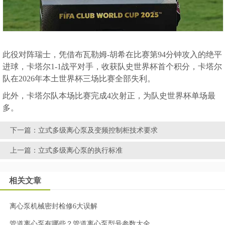
此役对阵瑞士，凭借布瓦勒姆-胡希在比赛第94分钟攻入的绝平
进球，卡塔尔1-1战平对手，收获队史世界杯首个积分，卡塔尔
队在2026年本土世界杯三场比赛全部失利。
此外，卡塔尔队本场比赛完成4次射正，为队史世界杯单场最
多。
下一篇：
立式多级离心泵及变频控制柜技术要求
上一篇：
立式多级离心泵的执行标准
相关文章
离心泵机械密封检修6大误解
管道离心泵有哪些？管道离心泵型号参数大全