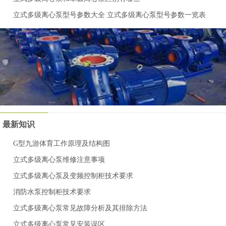
立式多级离心泵型号参数大全 立式多级离心泵型号参数一览表
最新知识
G型九游体育工作原理及结构图
立式多级离心泵维修注意事项
立式多级离心泵及变频控制柜技术要求
消防水泵控制柜技术要求
立式多级离心泵常见故障分析及其排除方法
立式多级离心泵常见安装误区