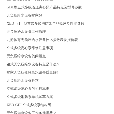
GDL型立式多级管道离心泵产品特点及型号参数
无负压给水设备哪家好
XBD-（I）型立式多级消防泵产品概述及性能参数
无负压给水设备工作原理
九游体育无负压给水设备技术参数表及报价表
立式多级离心泵维修注意事项
无负压给水设备的问题点
箱式无负压给水设备特点是什么？
哪家无负压变频给水设备质量好?
无负压给水设备样本
立式多级离心泵的执行标准
立式多级消防泵单机试车方案
XBD-GDL立式多级泵结构图
无负压供水设备工作条件哪些？